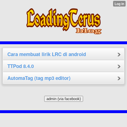
Cara membuat lirik LRC di android
TTPod 8.4.0
AutomaTag (tag mp3 editor)